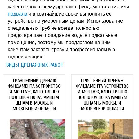
качественную схему дренажа фундамента дома или
подвала
и в кратчайшие сроки выполнить ее
устройство по умеренным ценам. Использование
специальных труб не всегда полностью
предотвращает попадание воды в подвальные
помещения, поэтому мы предлагаем нашим
клиентам заказать сразу и профессиональную
гидроизоляцию.
ВИДЫ ДРЕНАЖНЫХ РАБОТ
ТРАНШЕЙНЫЙ ДРЕНАЖ
ПРИСТЕННЫЙ ДРЕНАЖ
ФУНДАМЕНТА УСТРОЙСТВО
ФУНДАМЕНТА УСТРОЙСТВО
И МОНТАЖ, КАЧЕСТВЕННО
И МОНТАЖ, КАЧЕСТВЕННО
ПОД КЛЮЧ ПО РАЗУМНЫМ
ПОД КЛЮЧ ПО РАЗУМНЫМ
ЦЕНАМ В МОСКВЕ И
ЦЕНАМ В МОСКВЕ И
МОСКОВСКОЙ ОБЛАСТИ
МОСКОВСКОЙ ОБЛАСТИ