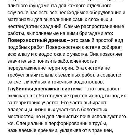
плитного фундамента для каждого отдельного
случая. У нас есть все необходимое оборудование и
материалы для выполнения самых сложных и
нестандартных заданий. Самые распространенные
работы, выполняемые нашими бригадами это:
Поверхностный дренаж
– это самый простой вид
подобных работ. Поверхностная система собирает
всю влагу и с водостока и с участка. Она позволяет
значительно понизить заболоченность и
переувлажнение территории. Эта система не
требует значительных земляных работ, а создается
за счет линейных и точечных водоотводов.
Глубинная дренажная система
– этот вид работ
включает в себя отведение грунтовых вод, вывод их
за территорию участка. Его часто выбирают
владельцы низинных участков в болотистых
местностях, но и для глинистых почв используют его
же. Специальные перфорированные трубы,
называемые дренами, укладывают в траншеи,