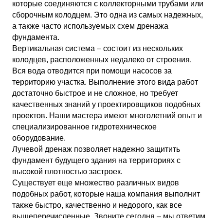
которые соединяются с коллекторными трубами или
сборочным колодцем. Это одна из самых надежных,
а также часто используемых схем дренажа
фундамента.
Вертикальная система – состоит из нескольких
колодцев, расположенных недалеко от строения.
Вся вода отводится при помощи насосов за
территорию участка. Выполнение этого вида работ
достаточно быстрое и не сложное, но требует
качественных знаний у проектировщиков подобных
проектов. Наши мастера имеют многолетний опыт и
специализированное гидротехническое
оборудование.
Лучевой дренаж позволяет надежно защитить
фундамент будущего здания на территориях с
высокой плотностью застроек.
Существует еще множество различных видов
подобных работ, которые наша компания выполнит
также быстро, качественно и недорого, как все
вышеперечисленные. Звоните сегодня – мы ответим