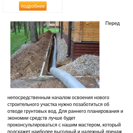
подробнее
Перед
непосредственным началом освоения нового
строительного участка нужно позаботиться об
отводе грунтовых вод. Для раннего планирования и
экономии средств лучше будет
проконсультироваться с нашим мастером, который
подскажет наиболее выгодный и надежный дренаж