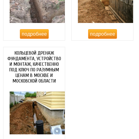
подробнее
подробнее
КОЛЬЦЕВОЙ ДРЕНАЖ
ФУНДАМЕНТА, УСТРОЙСТВО
И МОНТАЖ, КАЧЕСТВЕННО
ПОД КЛЮЧ ПО РАЗУМНЫМ
ЦЕНАМ В МОСКВЕ И
МОСКОВСКОЙ ОБЛАСТИ