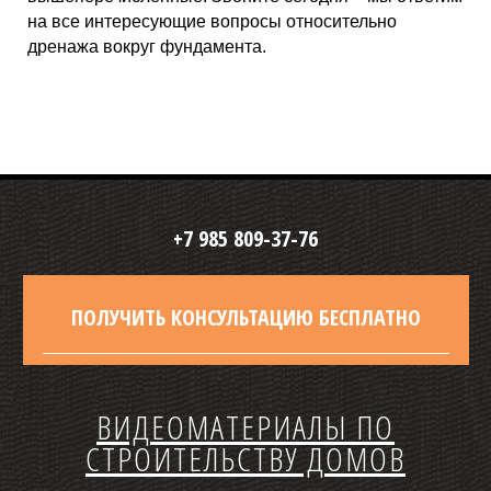
на все интересующие вопросы относительно
дренажа вокруг фундамента.
+7 985 809-37-76
ПОЛУЧИТЬ КОНСУЛЬТАЦИЮ БЕСПЛАТНО
ВИДЕОМАТЕРИАЛЫ ПО
СТРОИТЕЛЬСТВУ ДОМОВ