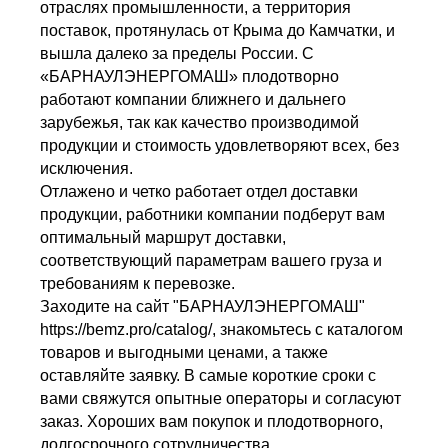
отраслях промышленности, а территория
поставок, протянулась от Крыма до Камчатки, и
вышла далеко за пределы России. С
«БАРНАУЛЭНЕРГОМАШ» плодотворно
работают компании ближнего и дальнего
зарубежья, так как качество производимой
продукции и стоимость удовлетворяют всех, без
исключения.
Отлажено и четко работает отдел доставки
продукции, работники компании подберут вам
оптимальный маршрут доставки,
соответствующий параметрам вашего груза и
требованиям к перевозке.
Заходите на сайт "БАРНАУЛЭНЕРГОМАШ"
https://bemz.pro/catalog/, знакомьтесь с каталогом
товаров и выгодными ценами, а также
оставляйте заявку. В самые короткие сроки с
вами свяжутся опытные операторы и согласуют
заказ. Хороших вам покупок и плодотворного,
долгосрочного сотрудничества.