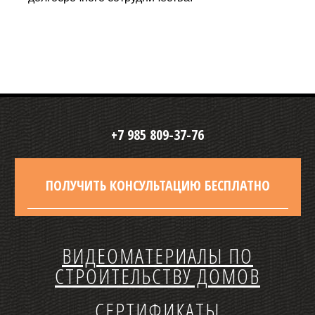
+7 985 809-37-76
ПОЛУЧИТЬ КОНСУЛЬТАЦИЮ БЕСПЛАТНО
ВИДЕОМАТЕРИАЛЫ ПО
СТРОИТЕЛЬСТВУ ДОМОВ
СЕРТИФИКАТЫ