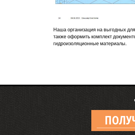
Наша организация на выгодных для 
также оформить комплект документ
гидроизоляционные материалы.
ПОЛУ