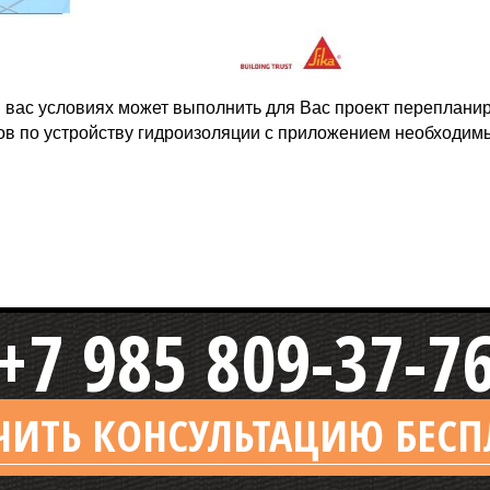
вас условиях может выполнить для Вас проект перепланиров
ов по устройству гидроизоляции с приложением необходим
+7 985 809-37-7
ЧИТЬ КОНСУЛЬТАЦИЮ БЕСП