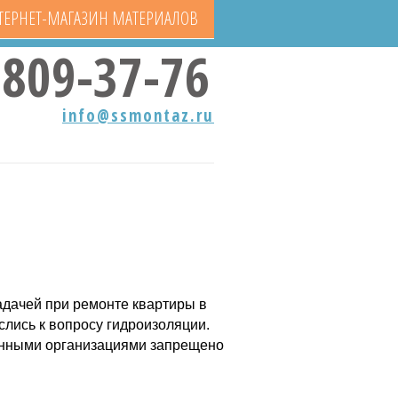
ТЕРНЕТ-МАГАЗИН МАТЕРИАЛОВ
809-37-76
info@ssmontaz.ru
задачей при ремонте квартиры в
слись к вопросу гидроизоляции.
анными организациями запрещено