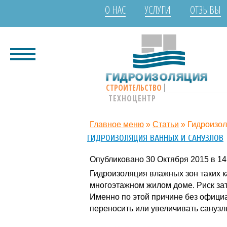
О НАС
УСЛУГИ
ОТЗЫВЫ
ГИДРОИЗОЛЯЦИЯ
СТРОИТЕЛЬСТВО
ТЕХНОЦЕНТР
Главное меню
»
Статьи
»
Гидроизол
ГИДРОИЗОЛЯЦИЯ ВАННЫХ И САНУЗЛОВ
Опубликовано 30 Октября 2015 в 14
Гидроизоляция влажных зон таких к
многоэтажном жилом доме. Риск зат
Именно по этой причине без офиц
переносить или увеличивать санузлы