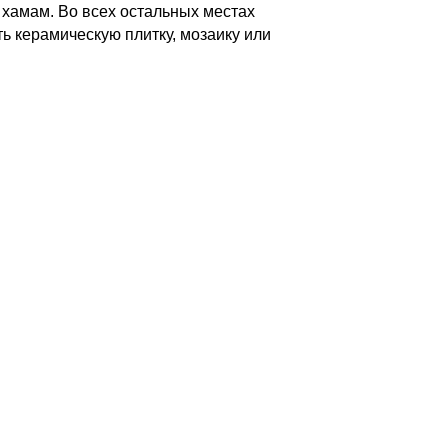
хамам. Во всех остальных местах
ь керамическую плитку, мозаику или