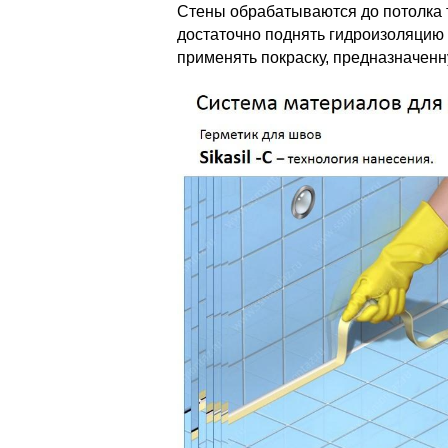
Стены обрабатываются до потолка 
достаточно поднять гидроизоляцию 
применять покраску, предназначен