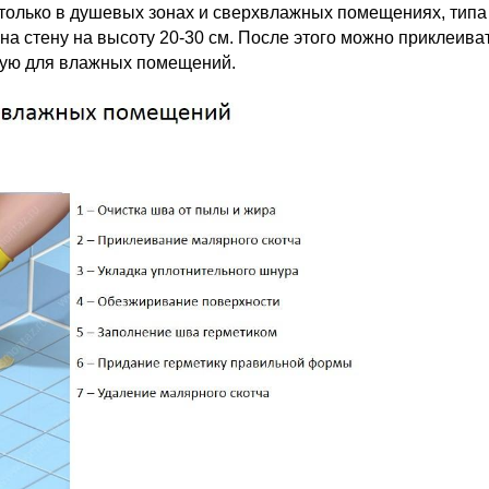
только в душевых зонах и сверхвлажных помещениях, типа 
на стену на высоту 20-30 см. После этого можно приклеиват
ную для влажных помещений.