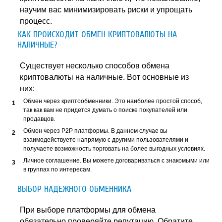
научим вас минимизировать риски и упрощать
процесс.
КАК ПРОИСХОДИТ ОБМЕН КРИПТОВАЛЮТЫ НА
НАЛИЧНЫЕ?
Существует несколько способов обмена
криптовалюты на наличные. Вот основные из
них:
Обмен через криптообменники. Это наиболее простой способ,
так как вам не придется думать о поиске покупателей или
продавцов.
Обмен через P2P платформы. В данном случае вы
взаимодействуете напрямую с другими пользователями и
получаете возможность торговать на более выгодных условиях.
Личное соглашение. Вы можете договариваться с знакомыми или
в группах по интересам.
ВЫБОР НАДЕЖНОГО ОБМЕННИКА
При выборе платформы для обмена
обязательно проверяйте репутацию. Обратите