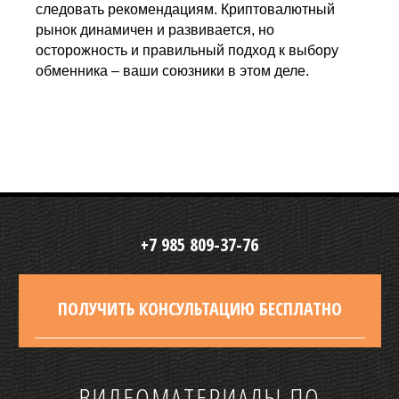
следовать рекомендациям. Криптовалютный
рынок динамичен и развивается, но
осторожность и правильный подход к выбору
обменника – ваши союзники в этом деле.
+7 985 809-37-76
ПОЛУЧИТЬ КОНСУЛЬТАЦИЮ БЕСПЛАТНО
ВИДЕОМАТЕРИАЛЫ ПО