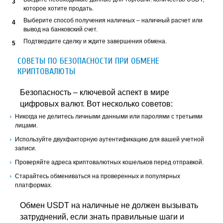
которое хотите продать.
Выберите способ получения наличных – наличный расчет или
вывод на банковский счет.
Подтвердите сделку и ждите завершения обмена.
СОВЕТЫ ПО БЕЗОПАСНОСТИ ПРИ ОБМЕНЕ
КРИПТОВАЛЮТЫ
Безопасность – ключевой аспект в мире
цифровых валют. Вот несколько советов:
Никогда не делитесь личными данными или паролями с третьими
лицами.
Используйте двухфакторную аутентификацию для вашей учетной
записи.
Проверяйте адреса криптовалютных кошельков перед отправкой.
Старайтесь обмениваться на проверенных и популярных
платформах.
Обмен USDT на наличные не должен вызывать
затруднений, если знать правильные шаги и