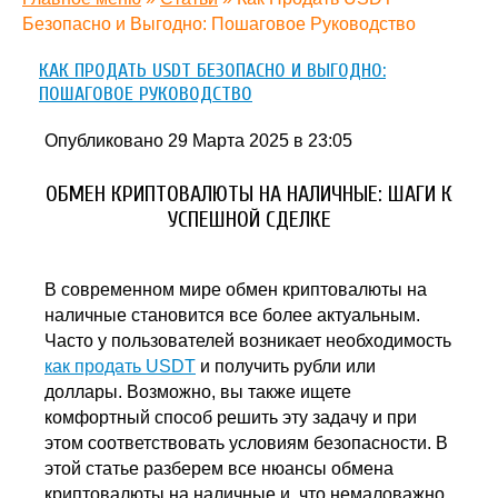
Безопасно и Выгодно: Пошаговое Руководство
КАК ПРОДАТЬ USDT БЕЗОПАСНО И ВЫГОДНО:
ПОШАГОВОЕ РУКОВОДСТВО
Опубликовано 29 Марта 2025 в 23:05
ОБМЕН КРИПТОВАЛЮТЫ НА НАЛИЧНЫЕ: ШАГИ К
УСПЕШНОЙ СДЕЛКЕ
В современном мире обмен криптовалюты на
наличные становится все более актуальным.
Часто у пользователей возникает необходимость
как продать USDT
и получить рубли или
доллары. Возможно, вы также ищете
комфортный способ решить эту задачу и при
этом соответствовать условиям безопасности. В
этой статье разберем все нюансы обмена
криптовалюты на наличные и, что немаловажно,