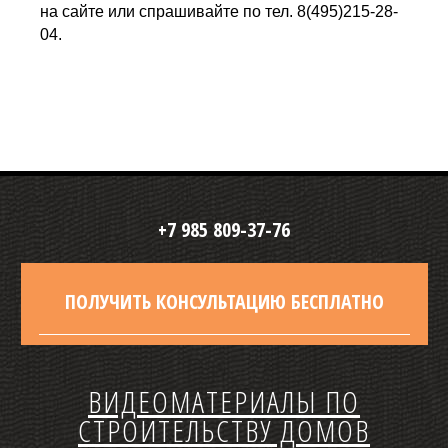
на сайте или спрашивайте по тел. 8(495)215-28-
04.
+7 985 809-37-76
ПОЛУЧИТЬ КОНСУЛЬТАЦИЮ БЕСПЛАТНО
ВИДЕОМАТЕРИАЛЫ ПО
СТРОИТЕЛЬСТВУ ДОМОВ