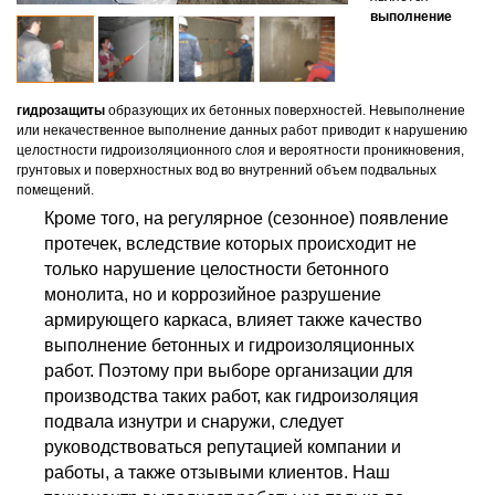
выполнение
гидрозащиты
образующих их бетонных поверхностей. Невыполнение
или некачественное выполнение данных работ приводит к нарушению
целостности гидроизоляционного слоя и вероятности проникновения,
грунтовых и поверхностных вод во внутренний объем подвальных
помещений.
Кроме того, на регулярное (сезонное) появление
протечек, вследствие которых происходит не
только нарушение целостности бетонного
монолита, но и коррозийное разрушение
армирующего каркаса, влияет также качество
выполнение бетонных и гидроизоляционных
работ. Поэтому при выборе организации для
производства таких работ, как гидроизоляция
подвала изнутри и снаружи, следует
руководствоваться репутацией компании и
работы, а также отзывыми клиентов. Наш