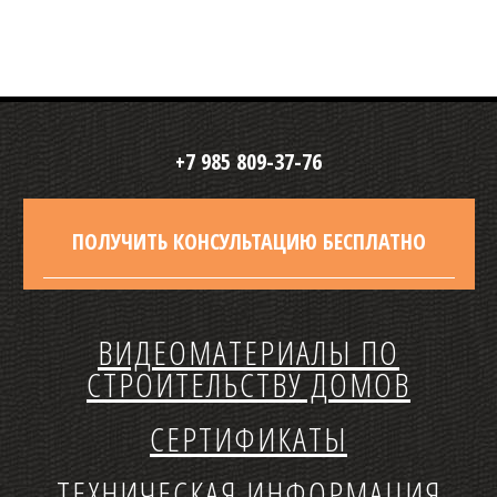
+7 985 809-37-76
ПОЛУЧИТЬ КОНСУЛЬТАЦИЮ БЕСПЛАТНО
ВИДЕОМАТЕРИАЛЫ ПО
СТРОИТЕЛЬСТВУ ДОМОВ
СЕРТИФИКАТЫ
ТЕХНИЧЕСКАЯ ИНФОРМАЦИЯ