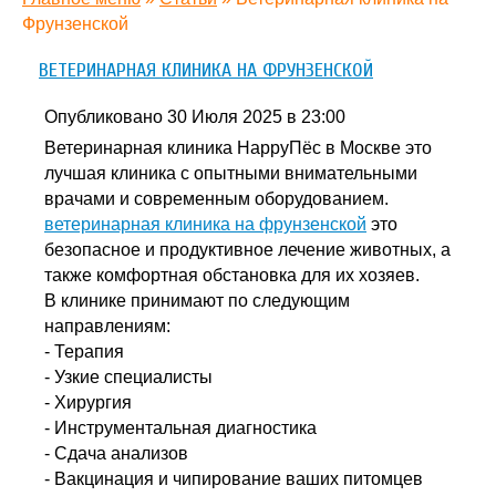
Фрунзенской
ВЕТЕРИНАРНАЯ КЛИНИКА НА ФРУНЗЕНСКОЙ
Опубликовано 30 Июля 2025 в 23:00
Ветеринарная клиника HappyПёс в Москве это
лучшая клиника с опытными внимательными
врачами и современным оборудованием.
ветеринарная клиника на фрунзенской
это
безопасное и продуктивное лечение животных, а
также комфортная обстановка для их хозяев.
В клинике принимают по следующим
направлениям:
- Терапия
- Узкие специалисты
- Хирургия
- Инструментальная диагностика
- Сдача анализов
- Вакцинация и чипирование ваших питомцев