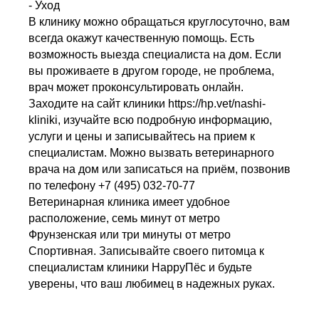
- Уход
В клинику можно обращаться круглосуточно, вам
всегда окажут качественную помощь. Есть
возможность выезда специалиста на дом. Если
вы проживаете в другом городе, не проблема,
врач может проконсультировать онлайн.
Заходите на сайт клиники https://hp.vet/nashi-
kliniki, изучайте всю подробную информацию,
услуги и цены и записывайтесь на прием к
специалистам. Можно вызвать ветеринарного
врача на дом или записаться на приём, позвонив
по телефону +7 (495) 032-70-77
Ветеринарная клиника имеет удобное
расположение, семь минут от метро
Фрунзенская или три минуты от метро
Спортивная. Записывайте своего питомца к
специалистам клиники HappyПёс и будьте
уверены, что ваш любимец в надежных руках.