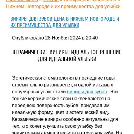
Нижнем Новгороде и их преимущества для улыбки
ВИНИРЫ ДЛЯ ЗУБОВ ЦЕНА В НИЖНЕМ НОВГОРОДЕ И
ИХ ПРЕИМУЩЕСТВА ДЛЯ УЛЫБКИ
Опубликовано 28 Ноября 2024 в 20:40
КЕРАМИЧЕСКИЕ ВИНИРЫ: ИДЕАЛЬНОЕ РЕШЕНИЕ
ДЛЯ ИДЕАЛЬНОЙ УЛЫБКИ
Эстетическая стоматология в последние годы
стремительно развивается, и одной из самых
популярных услуг стали
виниры для зубов
. Эти
тонкие керамические слои наклеиваются на
переднюю поверхность зубов, придавая им
идеальную форму, цвет и эстетический вид.
Керамические виниры особенно актуальны для
тех, кто хочет улучшить свою улыбку без
значительных вмешательств в структуру зуба. На