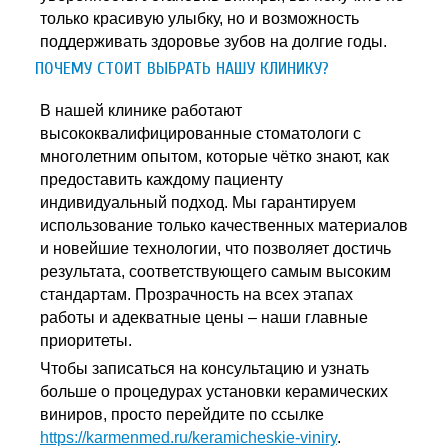
только красивую улыбку, но и возможность
поддерживать здоровье зубов на долгие годы.
ПОЧЕМУ СТОИТ ВЫБРАТЬ НАШУ КЛИНИКУ?
В нашей клинике работают
высококвалифицированные стоматологи с
многолетним опытом, которые чётко знают, как
предоставить каждому пациенту
индивидуальный подход. Мы гарантируем
использование только качественных материалов
и новейшие технологии, что позволяет достичь
результата, соответствующего самым высоким
стандартам. Прозрачность на всех этапах
работы и адекватные цены – наши главные
приоритеты.
Чтобы записаться на консультацию и узнать
больше о процедурах установки керамических
виниров, просто перейдите по ссылке
https://karmenmed.ru/keramicheskie-viniry
.