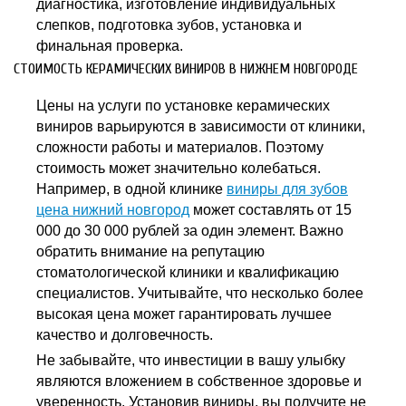
диагностика, изготовление индивидуальных
слепков, подготовка зубов, установка и
финальная проверка.
СТОИМОСТЬ КЕРАМИЧЕСКИХ ВИНИРОВ В НИЖНЕМ НОВГОРОДЕ
Цены на услуги по установке керамических
виниров варьируются в зависимости от клиники,
сложности работы и материалов. Поэтому
стоимость может значительно колебаться.
Например, в одной клинике
виниры для зубов
цена нижний новгород
может составлять от 15
000 до 30 000 рублей за один элемент. Важно
обратить внимание на репутацию
стоматологической клиники и квалификацию
специалистов. Учитывайте, что несколько более
высокая цена может гарантировать лучшее
качество и долговечность.
Не забывайте, что инвестиции в вашу улыбку
являются вложением в собственное здоровье и
уверенность. Установив виниры, вы получите не