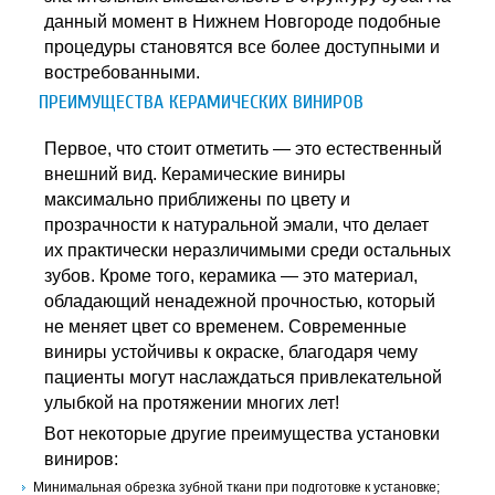
данный момент в Нижнем Новгороде подобные
процедуры становятся все более доступными и
востребованными.
ПРЕИМУЩЕСТВА КЕРАМИЧЕСКИХ ВИНИРОВ
Первое, что стоит отметить — это естественный
внешний вид. Керамические виниры
максимально приближены по цвету и
прозрачности к натуральной эмали, что делает
их практически неразличимыми среди остальных
зубов. Кроме того, керамика — это материал,
обладающий ненадежной прочностью, который
не меняет цвет со временем. Современные
виниры устойчивы к окраске, благодаря чему
пациенты могут наслаждаться привлекательной
улыбкой на протяжении многих лет!
Вот некоторые другие преимущества установки
виниров:
Минимальная обрезка зубной ткани при подготовке к установке;