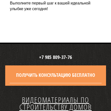
Выполните первый шаг к вашей идеальной
улыбке уже сегодня!
+7 985 809-37-76
ПОЛУЧИТЬ КОНСУЛЬТАЦИЮ БЕСПЛАТНО
ВИДЕОМАТЕРИАЛЫ ПО
СТРОИТЕЛЬСТВУ ДОМОВ