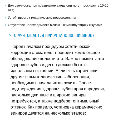
Долговечность: при правильном уходе они могут прослужить 10-15
лет;
Устойчивость к механическим повреждениям;
Отсутствие необходимости в сложных манипуляциях с зубами.
ЧТО УЧИТЫВАЕТСЯ ПРИ УСТАНОВКЕ ВИНИРОВ?
Перед началом процедуры эстетической
коррекции стоматолог проводит комплексное
обследование полости рта. Важно помнить, что
здоровье зубов и десен должно быть в
идеальном состоянии. Если есть кариес или
другие стоматологические заболевания,
необходимо сначала их вылечить. После
подтверждения здоровья зубов врач определит,
насколько длинные и широкие виниры
потребуются, а также подберет оптимальный
оттенок. Как правило, установка керамических
виниров делится на несколько этапов: