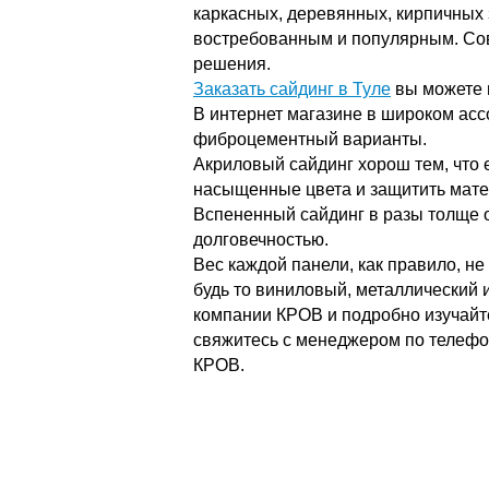
каркасных, деревянных, кирпичных з
востребованным и популярным. Со
решения.
Заказать сайдинг в Туле
вы можете на
В интернет магазине в широком ас
фиброцементный варианты.
Акриловый сайдинг хорош тем, что 
насыщенные цвета и защитить мате
Вспененный сайдинг в разы толще 
долговечностью.
Вес каждой панели, как правило, не
будь то виниловый, металлический 
компании КРОВ и подробно изучайт
свяжитесь с менеджером по телефо
КРОВ.