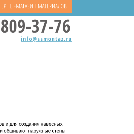
ТЕРНЕТ-МАГАЗИН МАТЕРИАЛОВ
809-37-76
info@ssmontaz.ru
ов и для создания навесных
ыми обшивают наружные стены